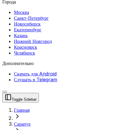
Города
Москва
Санкт-Петербург
Новосибирск
Екатеринбург
Казань
Нижний Новгород
Красноярск
Челябинск
Дополнительно
Скачать для Android
Слушать в Telegram
Toggle Sidebar
Главная
Сарапул