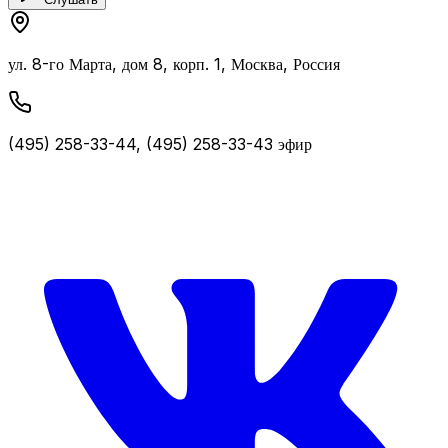
ул. 8-го Марта, дом 8, корп. 1, Москва, Россия
(495) 258-33-44, (495) 258-33-43 эфир