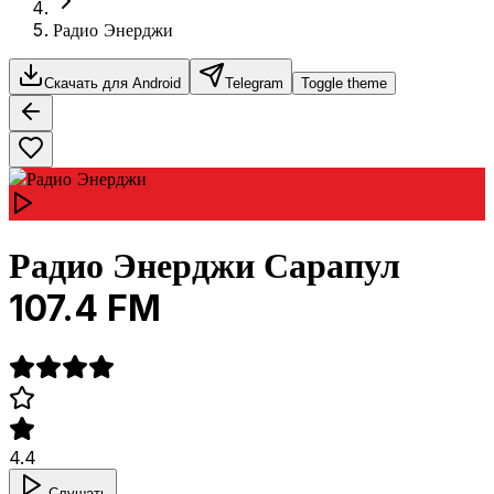
Радио Энерджи
Скачать для Android
Telegram
Toggle theme
Радио Энерджи Сарапул
107.4 FM
4.4
Слушать