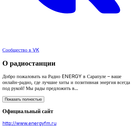
Сообщество в VK
О радиостанции
Добро пожаловать на Радио ENERGY в Сарапуле – ваше
онлайн-радио, где лучшие хиты и позитивная энергия всегда
под рукой! Мы рады предложить в...
Показать полностью
Официальный сайт
http://www.energyfm.ru